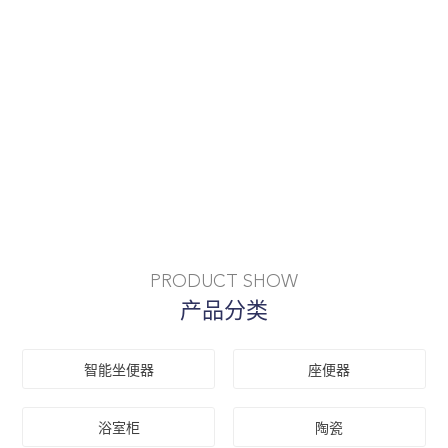
PRODUCT SHOW
产品分类
智能坐便器
座便器
浴室柜
陶瓷