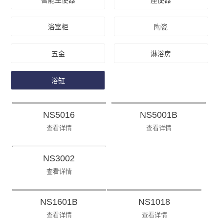
智能坐便器
座便器
浴室柜
陶瓷
五金
淋浴房
浴缸
NS5016
NS5001B
查看详情
查看详情
NS3002
查看详情
NS1601B
NS1018
查看详情
查看详情