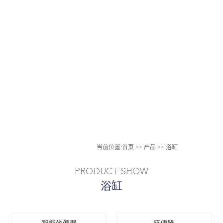
当前位置:
首页
>>
产品
>>
浴缸
PRODUCT SHOW
浴缸