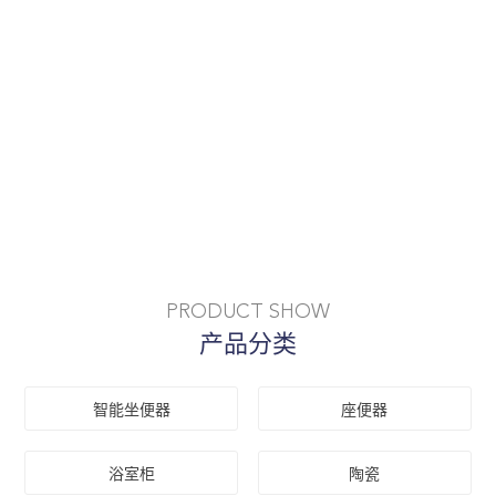
PRODUCT SHOW
产品分类
智能坐便器
座便器
浴室柜
陶瓷