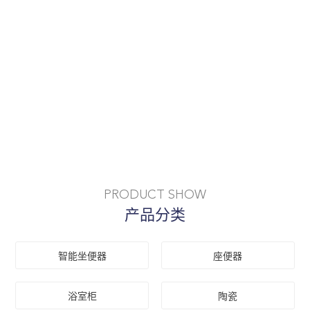
PRODUCT SHOW
产品分类
智能坐便器
座便器
浴室柜
陶瓷