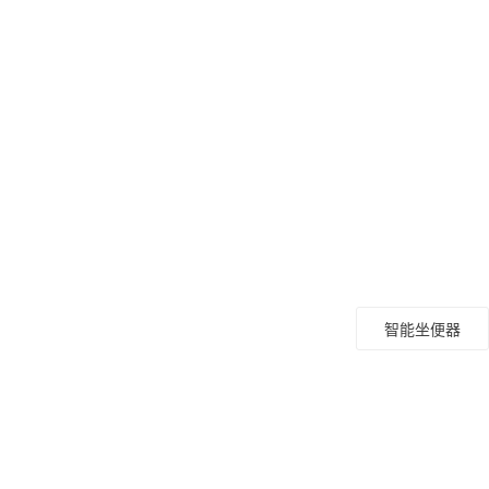
智能坐便器