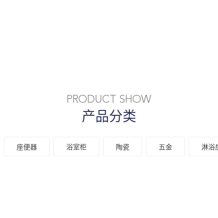
PRODUCT SHOW
产品分类
座便器
浴室柜
陶瓷
五金
淋浴