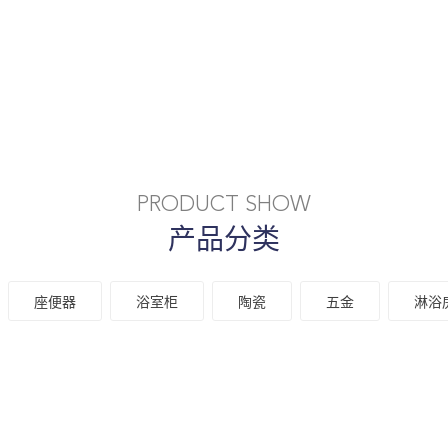
PRODUCT SHOW
产品分类
座便器
浴室柜
陶瓷
五金
淋浴