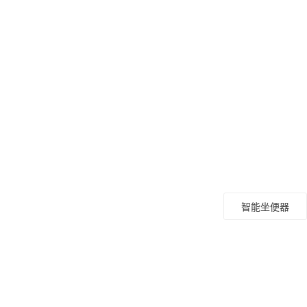
智能坐便器