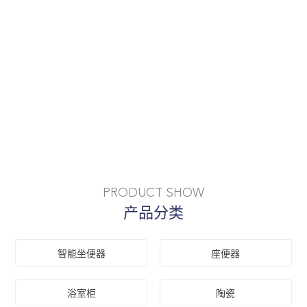
PRODUCT SHOW
产品分类
智能坐便器
座便器
浴室柜
陶瓷