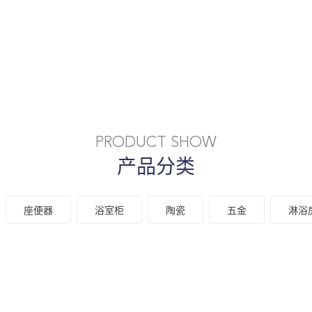
PRODUCT SHOW
产品分类
座便器
浴室柜
陶瓷
五金
淋浴