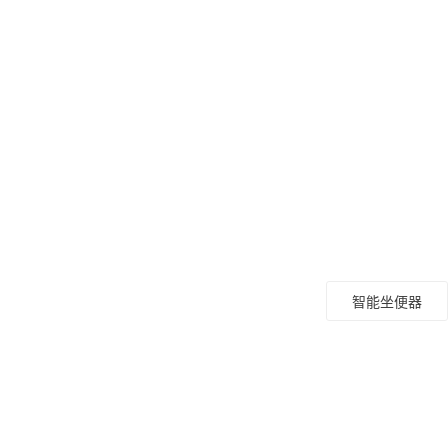
智能坐便器