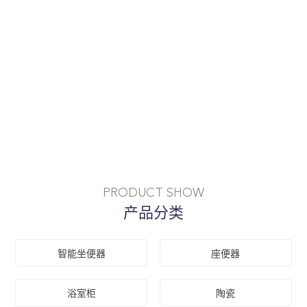
PRODUCT SHOW
产品分类
智能坐便器
座便器
浴室柜
陶瓷