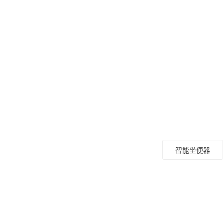
智能坐便器