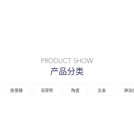
PRODUCT SHOW
产品分类
座便器
浴室柜
陶瓷
五金
淋浴