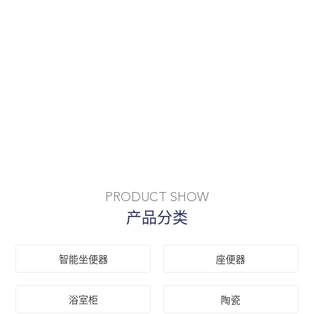
PRODUCT SHOW
产品分类
智能坐便器
座便器
浴室柜
陶瓷