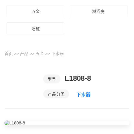
五金
淋浴房
浴缸
首页
>>
产品
>>
五金
>>
下水器
L1808-8
型号
产品分类
下水器