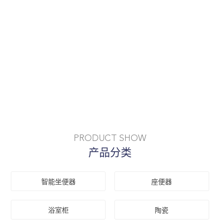
PRODUCT SHOW
产品分类
智能坐便器
座便器
浴室柜
陶瓷