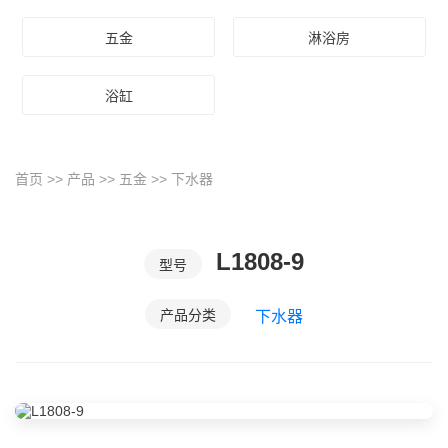
五金
淋浴房
浴缸
首页
>>
产品
>>
五金
>>
下水器
L1808-9
型号
产品分类
下水器