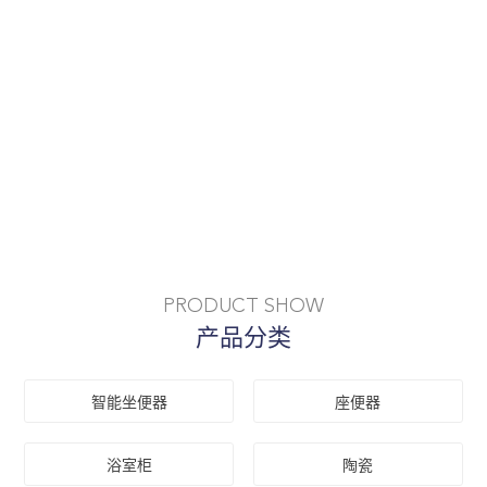
PRODUCT SHOW
产品分类
智能坐便器
座便器
浴室柜
陶瓷