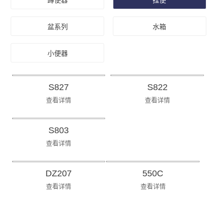
蹲便器
挂便
盆系列
水箱
小便器
S827
S822
查看详情
查看详情
S803
查看详情
DZ207
550C
查看详情
查看详情