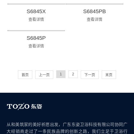
S6845X
S6845PB
查看详情
查看详情
S6845P
查看详情
1
2
首页
上一页
下一页
末页
从和美筑家的美好祈愿出发，广东东姿卫浴科技有限公司协同广
大经销商走过了一条民族品牌的创新之路，我们立足于卫浴行