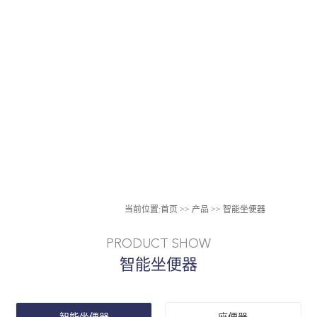
当前位置:
首页
>>
产品
>>
智能坐便器
PRODUCT SHOW
智能坐便器