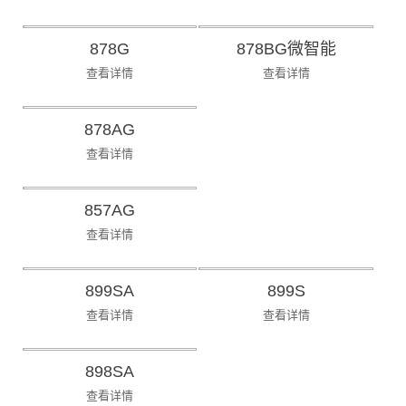
878G
878BG微智能
查看详情
查看详情
878AG
查看详情
857AG
查看详情
899SA
899S
查看详情
查看详情
898SA
查看详情